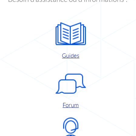
Guides
Forum